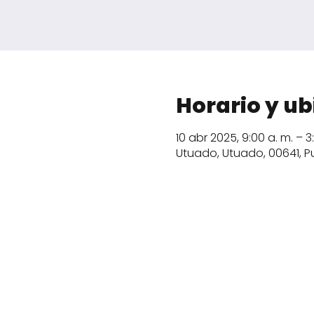
Horario y ub
10 abr 2025, 9:00 a. m. – 3
Utuado, Utuado, 00641, P