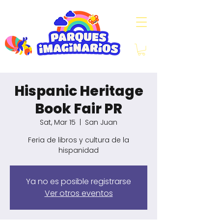
Hispanic Heritage
Book Fair PR
Sat, Mar 15
  |  
San Juan
Feria de libros y cultura de la
Ya no es posible registrarse
Ver otros eventos